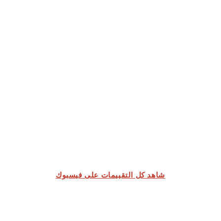
شاهد كل التقييمات على فيسبوك