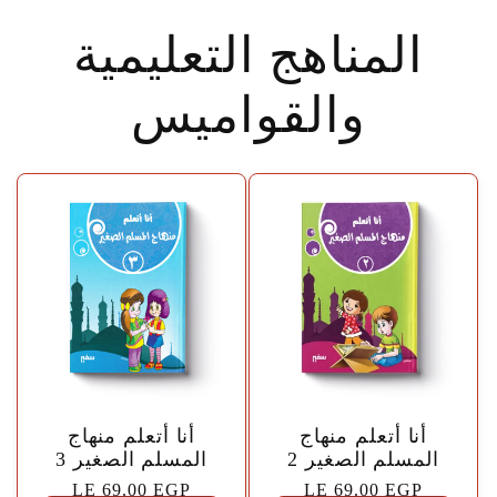
المناهج التعليمية
والقواميس
🤍
🤍
أنا أتعلم منهاج
أنا أتعلم منهاج
المسلم الصغير 2
المسلم الصغير 3
السعر
LE 69.00 EGP
السعر
LE 69.00 EGP