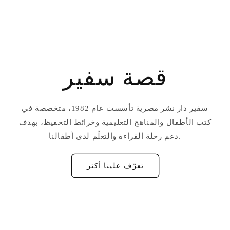
قصة سفير
سفير دار نشر مصرية تأسست عام 1982، متخصصة في
كتب الأطفال والمناهج التعليمية وخرائط التحفيظ، بهدف
دعم رحلة القراءة والتعلّم لدى أطفالنا.
تعرّف علينا أكثر