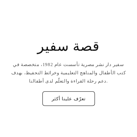
قصة سفير
سفير دار نشر مصرية تأسست عام 1982، متخصصة في
كتب الأطفال والمناهج التعليمية وخرائط التحفيظ، بهدف
دعم رحلة القراءة والتعلّم لدى أطفالنا.
تعرّف علينا أكثر