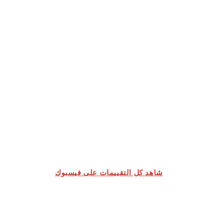
شاهد كل التقييمات على فيسبوك