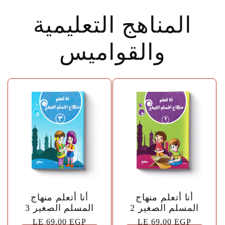
المناهج التعليمية
والقواميس
🤍
🤍
أنا أتعلم منهاج
أنا أتعلم منهاج
المسلم الصغير 2
المسلم الصغير 3
السعر
LE 69.00 EGP
السعر
LE 69.00 EGP