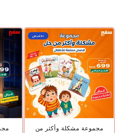
تخفيض
🤍
مجموعة مشكلة وأكثر من
مجمو