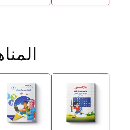
المنا