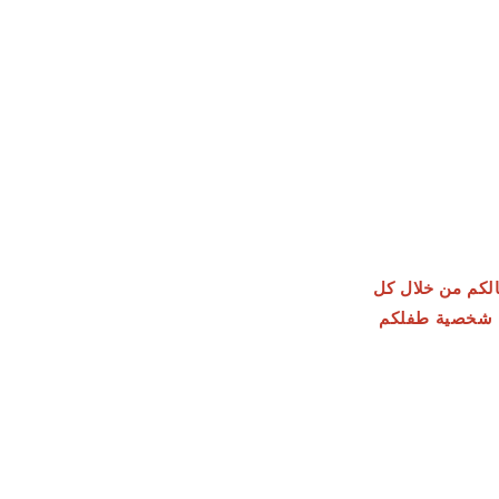
الكم من خلال كل
ناء شخصية طفلكم