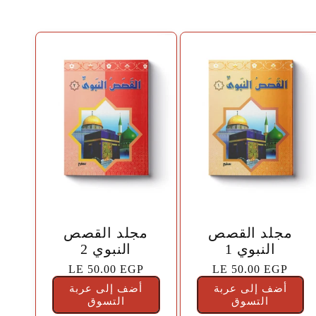
🤍
🤍
مجلد القصص
مجلد القصص
النبوي 1
النبوي 2
السعر
LE 50.00 EGP
السعر
LE 50.00 EGP
الاعتيادي
الاعتيادي
أضف إلى عربة
أضف إلى عربة
التسوق
التسوق