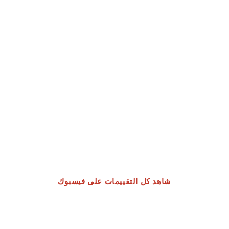
شاهد كل التقييمات على فيسبوك