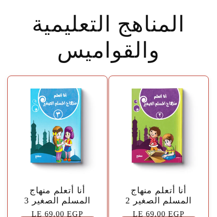
المناهج التعليمية
والقواميس
🤍
🤍
أنا أتعلم منهاج
أنا أتعلم منهاج
المسلم الصغير 2
المسلم الصغير 3
السعر
LE 69.00 EGP
السعر
LE 69.00 EGP