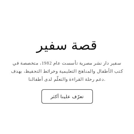
قصة سفير
سفير دار نشر مصرية تأسست عام 1982، متخصصة في
كتب الأطفال والمناهج التعليمية وخرائط التحفيظ، بهدف
دعم رحلة القراءة والتعلّم لدى أطفالنا.
تعرّف علينا أكثر