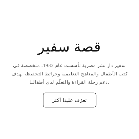
قصة سفير
سفير دار نشر مصرية تأسست عام 1982، متخصصة في
كتب الأطفال والمناهج التعليمية وخرائط التحفيظ، بهدف
دعم رحلة القراءة والتعلّم لدى أطفالنا.
تعرّف علينا أكثر