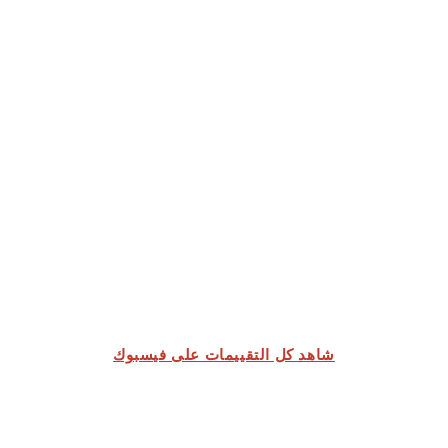
شاهد كل التقييمات على فيسبوك