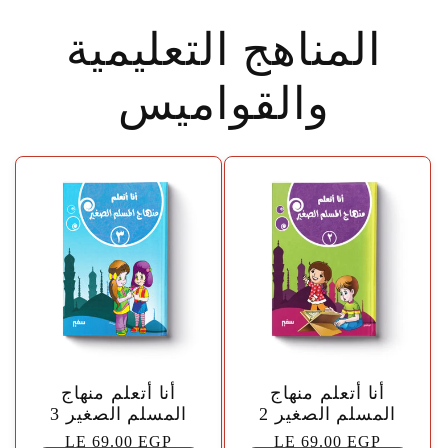
المناهج التعليمية
والقواميس
🤍
🤍
أنا أتعلم منهاج
أنا أتعلم منهاج
المسلم الصغير 2
المسلم الصغير 3
السعر
LE 69.00 EGP
السعر
LE 69.00 EGP